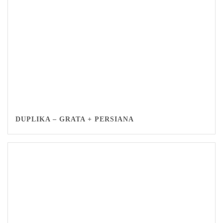
DUPLIKA – GRATA + PERSIANA