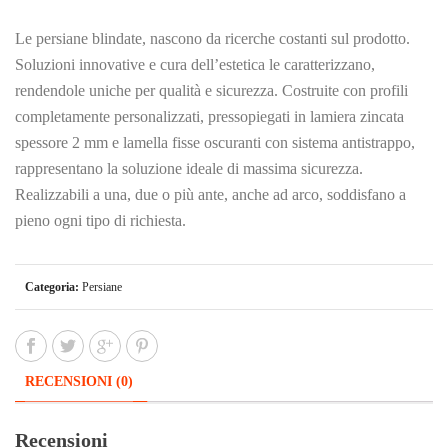
Le persiane blindate, nascono da ricerche costanti sul prodotto.
Soluzioni innovative e cura dell’estetica le caratterizzano,
rendendole uniche per qualità e sicurezza. Costruite con profili
completamente personalizzati, pressopiegati in lamiera zincata
spessore 2 mm e lamella fisse oscuranti con sistema antistrappo,
rappresentano la soluzione ideale di massima sicurezza.
Realizzabili a una, due o più ante, anche ad arco, soddisfano a
pieno ogni tipo di richiesta.
Categoria:
Persiane
RECENSIONI (0)
Recensioni