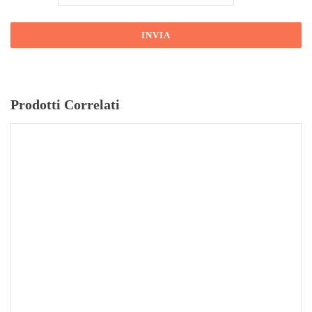
Prodotti Correlati