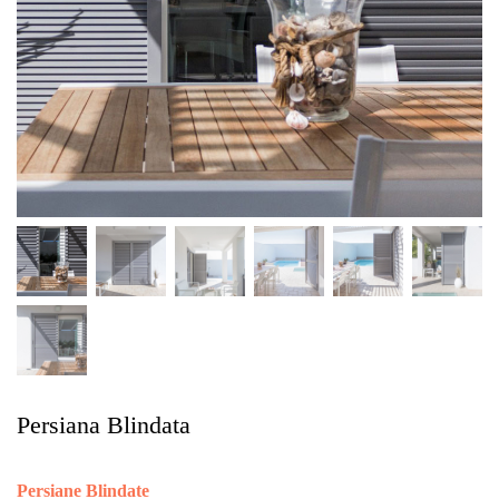
Persiana Blindata
Persiane Blindate