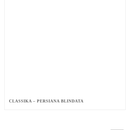
CLASSIKA – PERSIANA BLINDATA